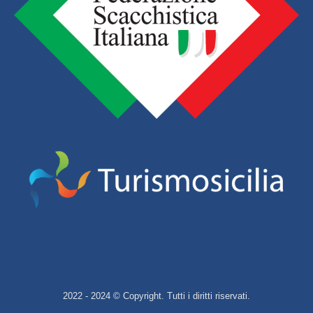
2022 - 2024 © Copyright. Tutti i diritti riservati.