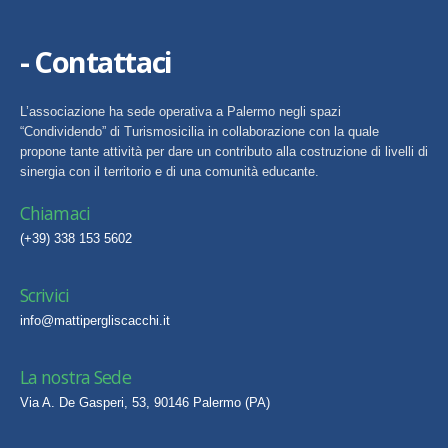
- Contattaci
L’associazione ha sede operativa a Palermo negli spazi
“Condividendo” di Turismosicilia in collaborazione con la quale
propone tante attività per dare un contributo alla costruzione di livelli di
sinergia con il territorio e di una comunità educante.
Chiamaci
(+39) 338 153 5602
Scrivici
info@mattipergliscacchi.it
La nostra Sede
Via A. De Gasperi, 53, 90146 Palermo (PA)