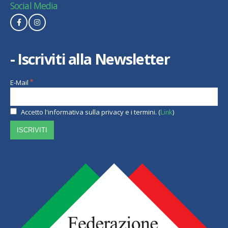
Social Media
- Iscriviti alla Newsletter
E-Mail
*
Accetto l'informativa sulla privacy e i termini. (
)
Link