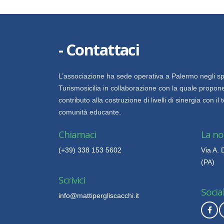
- Contattaci
L’associazione ha sede operativa a Palermo negli sp
Turismosicilia in collaborazione con la quale propone
contributo alla costruzione di livelli di sinergia con il 
comunità educante.
Chiamaci
La no
(+39) 338 153 5602
Via A.
(PA)
Scrivici
Socia
info@mattipergliscacchi.it