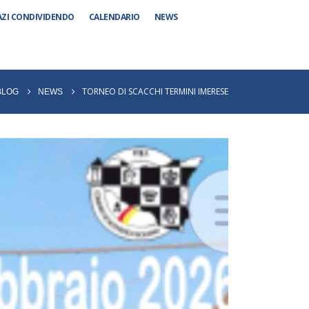
AZI CONDIVIDENDO
CALENDARIO
NEWS
TORNEO DI SCACCHI TERMINI IMERESE
BLOG
NEWS