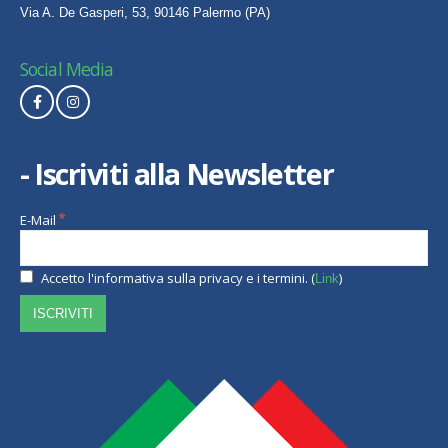
Via A. De Gasperi, 53, 90146 Palermo (PA)
Social Media
- Iscriviti alla Newsletter
E-Mail
*
Accetto l'informativa sulla privacy e i termini. (
)
Link