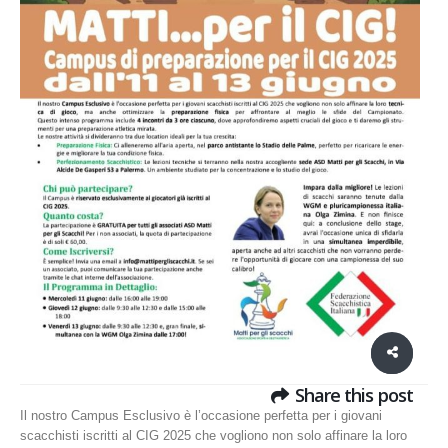
Share this post
Il nostro Campus Esclusivo è l’occasione perfetta per i giovani
scacchisti iscritti al CIG 2025 che vogliono non solo affinare la loro