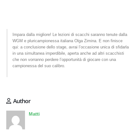
Impara dalla migliore! Le lezioni di scacchi saranno tenute dalla
WGM e pluricampionessa italiana Olga Zimina. E non finisce
qui: a conclusione dello stage, avrai l’occasione unica di sfidarla
in una simultanea imperdibile, aperta anche ad altri scacchisti
che non vorranno perdere l’opportunità di giocare con una
campionessa del suo calibro.
Author
Matti