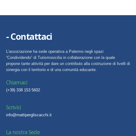
- Contattaci
L’associazione ha sede operativa a Palermo negli spazi
“Condividendo” di Turismosicilia in collaborazione con la quale
propone tante attività per dare un contributo alla costruzione di livelli di
sinergia con il territorio e di una comunità educante.
Chiamaci
(+39) 338 153 5602
Scrivici
info@mattipergliscacchi.it
La nostra Sede