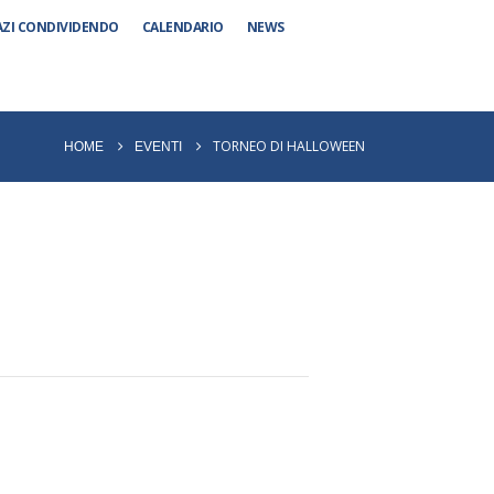
AZI CONDIVIDENDO
CALENDARIO
NEWS
TORNEO DI HALLOWEEN
HOME
EVENTI