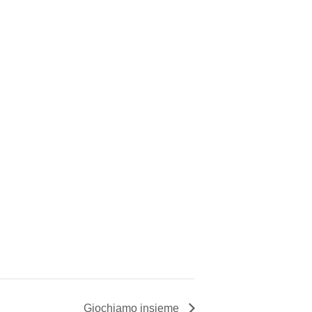
Giochiamo insieme