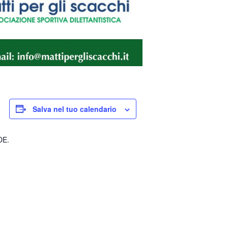
Salva nel tuo calendario
DE.