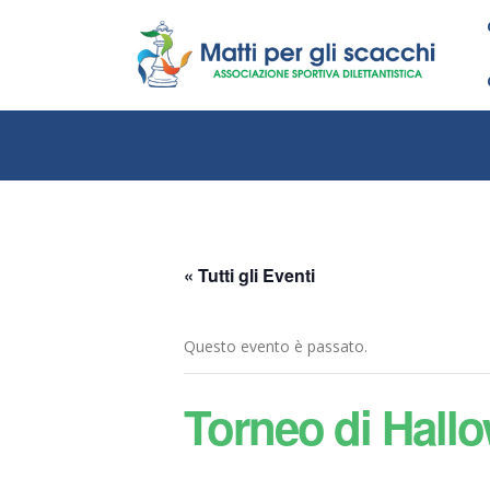
« Tutti gli Eventi
Questo evento è passato.
Torneo di Hall