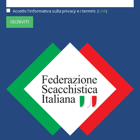
Accetto l'informativa sulla privacy e i termini. (
)
Link