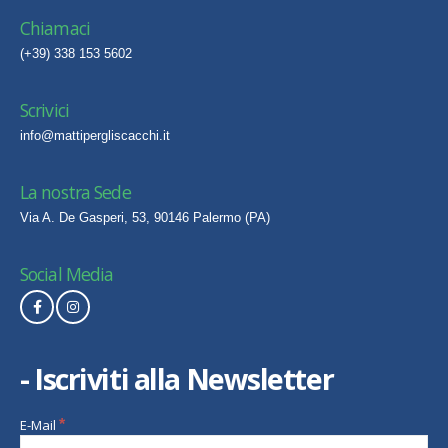
Chiamaci
(+39) 338 153 5602
Scrivici
info@mattipergliscacchi.it
La nostra Sede
Via A. De Gasperi, 53, 90146 Palermo (PA)
Social Media
- Iscriviti alla Newsletter
E-Mail
*