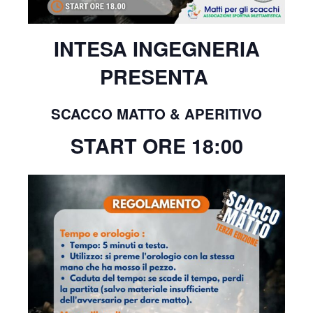
INTESA INGEGNERIA
PRESENTA
SCACCO MATTO & APERITIVO
START ORE 18:00