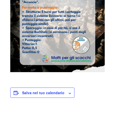
Salva nel tuo calendario